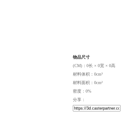
物品尺寸
(CM)：0长 × 0宽 × 0高
材料体积：0cm³
材料面积：0cm²
密度：0%
分享：