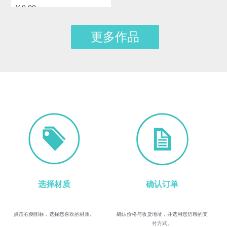
￥0.00
by admin
更多作品
选择材质
确认订单
点击右侧图标，选择您喜欢的材质。
确认价格与收货地址，并选用您信赖的支
付方式。