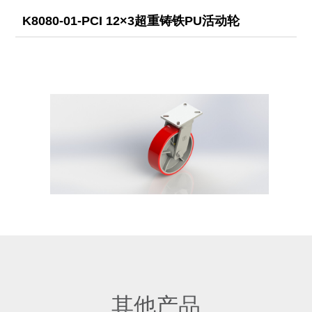
K8080-01-PCI 12×3超重铸铁PU活动轮
其他产品