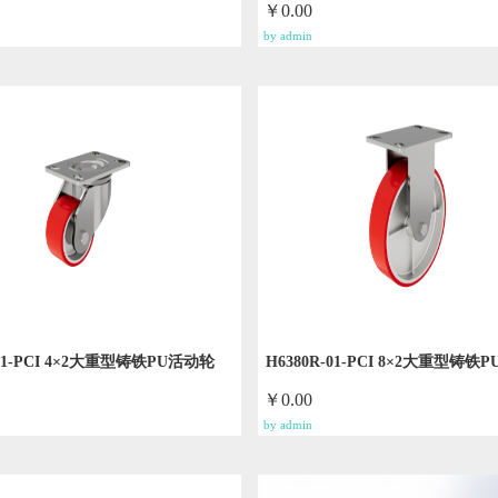
￥0.00
by admin
-01-PCI 4×2大重型铸铁PU活动轮
H6380R-01-PCI 8×2大重型铸铁
￥0.00
by admin