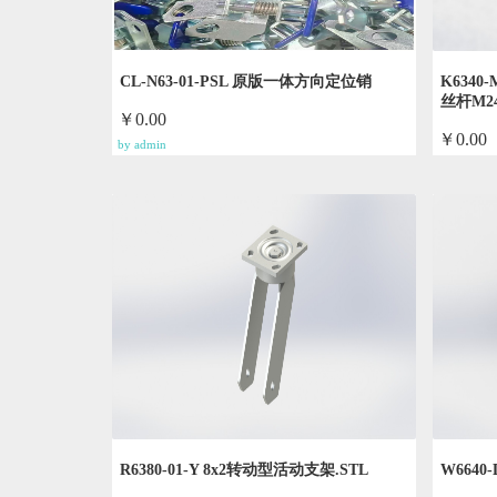
CL-N63-01-PSL 原版一体方向定位销
K6340
丝杆M2
￥0.00
￥0.00
by admin
by admin
R6380-01-Y 8x2转动型活动支架.STL
W6640