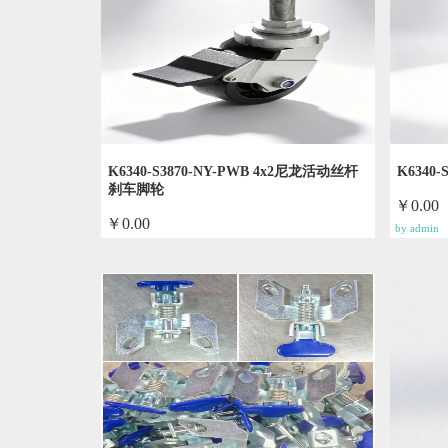
K6340-S3870-NY-PWB 4x2尼龙活动丝杆
K6340
刹车脚轮
￥0.00
￥0.00
by admin
by admin