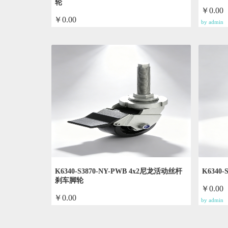
轮
￥0.00
￥0.00
by admin
by admin
K6340-S3870-NY-PWB 4x2尼龙活动丝杆
K6340
刹车脚轮
￥0.00
￥0.00
by admin
by admin