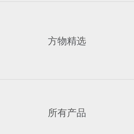
方物精选
所有产品