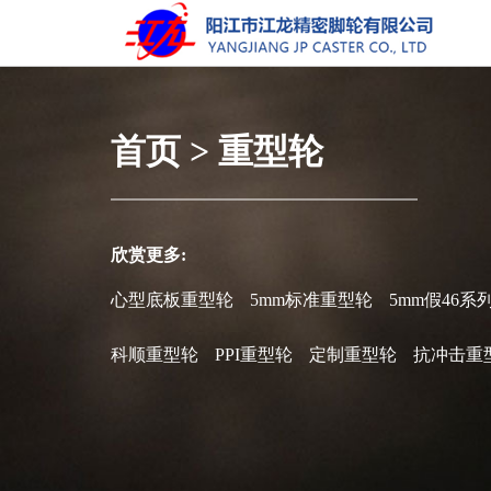
首页
>
重型轮
欣赏更多:
心型底板重型轮
5mm标准重型轮
5mm假46系
科顺重型轮
PPI重型轮
定制重型轮
抗冲击重