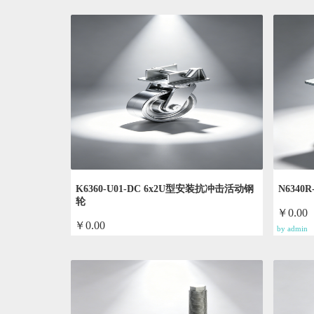
K6360-U01-DC 6x2U型安装抗冲击活动钢
N6340
轮
￥0.00
￥0.00
by admin
by admin