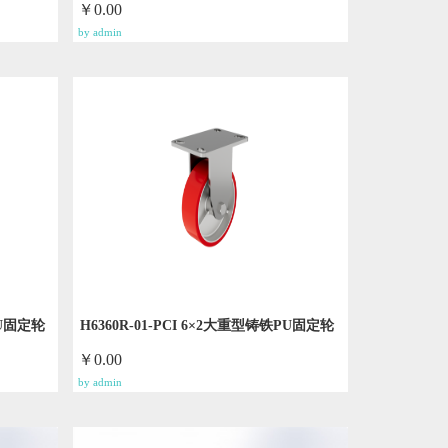
￥0.00
by admin
PU固定轮
H6360R-01-PCI 6×2大重型铸铁PU固定轮
￥0.00
by admin