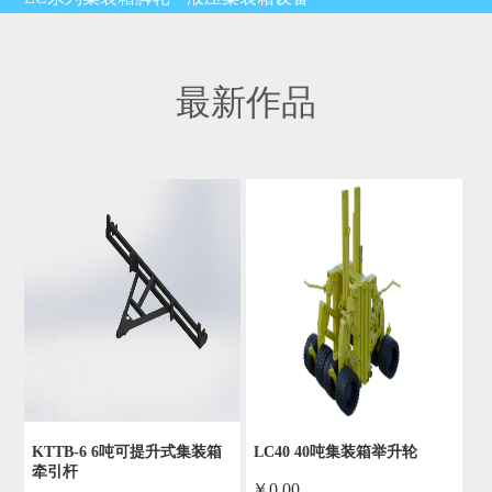
最新作品
KTTB-6 6吨可提升式集装箱
LC40 40吨集装箱举升轮
牵引杆
￥0.00