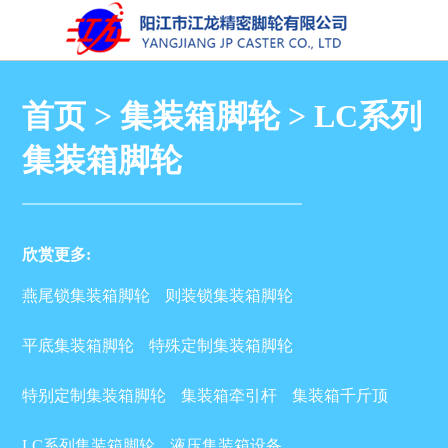
首页
>
集装箱脚轮
>
LC系列
集装箱脚轮
欣赏更多:
燕尾锁集装箱脚轮
则装锁集装箱脚轮
平底集装箱脚轮
特殊定制集装箱脚轮
特别定制集装箱脚轮
集装箱牵引杆
集装箱千斤顶
LC系列集装箱脚轮
液压集装箱设备