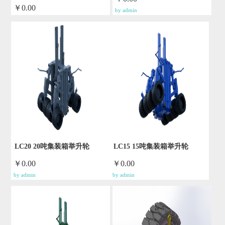
￥0.00
by admin
by admin
LC20 20吨集装箱举升轮
LC15 15吨集装箱举升轮
￥0.00
￥0.00
by admin
by admin