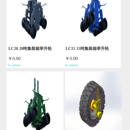
LC20 20吨集装箱举升轮
LC15 15吨集装箱举升轮
￥0.00
￥0.00
by admin
by admin