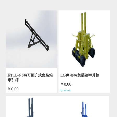
KTTB-6 6吨可提升式集装箱
LC40 40吨集装箱举升轮
牵引杆
￥0.00
￥0.00
by admin
by admin