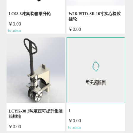
LC08 8吨集装箱举升轮
W16-ISTD-SR 16寸实心橡胶
挂轮
￥0.00
￥0.00
by admin
by admin
1
LCYK-30 3吨液压可提升集装
箱脚轮
￥0.00
￥0.00
by admin