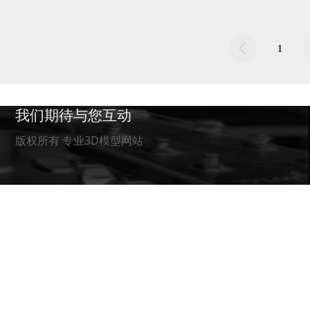
by admin
1
我们期待与您互动
版权所有 专业3D模型网站