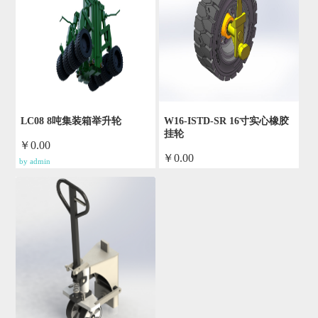
LC08 8吨集装箱举升轮
W16-ISTD-SR 16寸实心橡胶
挂轮
￥0.00
￥0.00
by admin
by admin