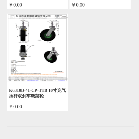
￥0.00
￥0.00
by admin
by admin
K6310B-41-CP-TTB 10寸充气
插杆双刹车鹰架轮
￥0.00
by admin