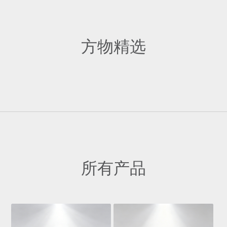
方物精选
所有产品