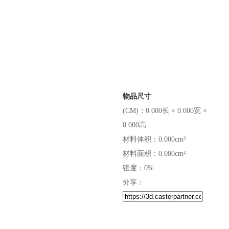
物品尺寸
(CM)：0.000长 × 0.000宽 ×
0.000高
材料体积：0.000cm³
材料面积：0.000cm²
密度：0%
分享：