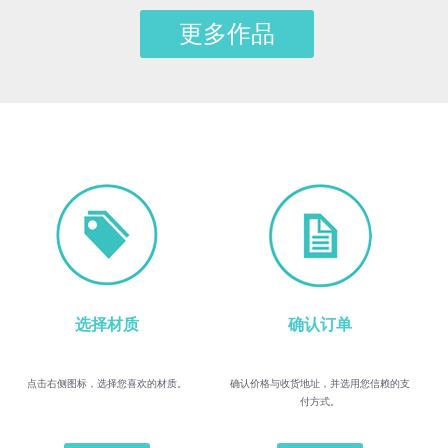
更多作品
选择材质
确认订单
点击右侧图标，选择您喜欢的材质。
确认价格与收货地址，并选用您信赖的支
付方式。