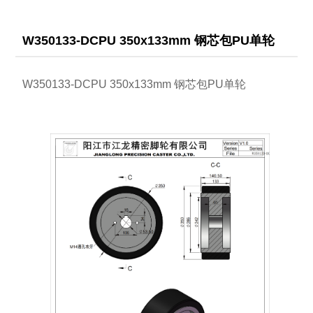
W350133-DCPU 350x133mm 钢芯包PU单轮
W350133-DCPU 350x133mm 钢芯包PU单轮