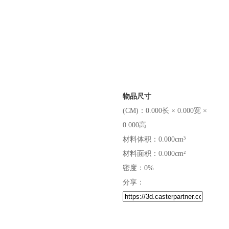
物品尺寸
(CM)：0.000长 × 0.000宽 ×
0.000高
材料体积：0.000cm³
材料面积：0.000cm²
密度：0%
分享：