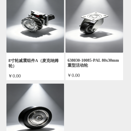
638030-10085-PAL 80x30mm
8寸轮减震组件A（麦克纳姆
重型活动轮
轮）
￥0.00
￥0.00
by admin
by admin