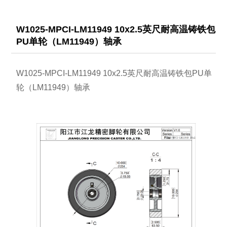
W1025-MPCI-LM11949 10x2.5英尺耐高温铸铁包
PU单轮（LM11949）轴承
W1025-MPCI-LM11949 10x2.5英尺耐高温铸铁包PU单
轮（LM11949）轴承