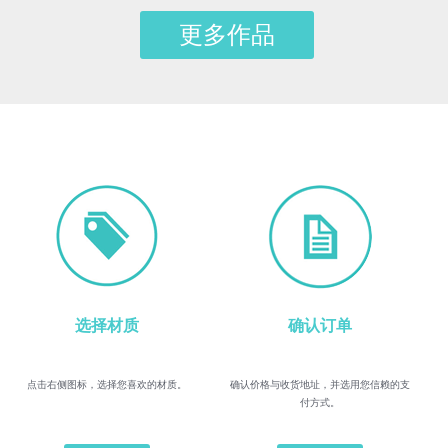
更多作品
选择材质
确认订单
点击右侧图标，选择您喜欢的材质。
确认价格与收货地址，并选用您信赖的支
付方式。