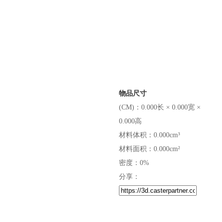
物品尺寸
(CM)：0.000长 × 0.000宽 ×
0.000高
材料体积：0.000cm³
材料面积：0.000cm²
密度：0%
分享：