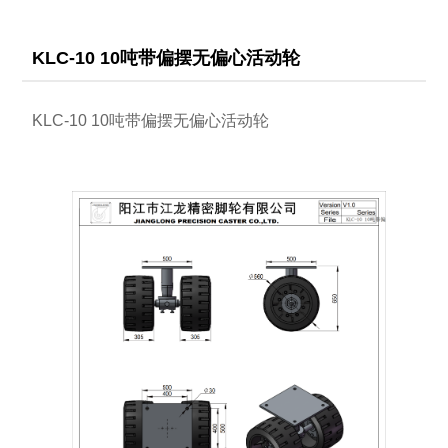
KLC-10 10吨带偏摆无偏心活动轮
KLC-10 10吨带偏摆无偏心活动轮