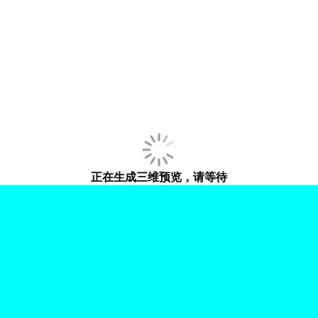
正在生成三维预览，请等待